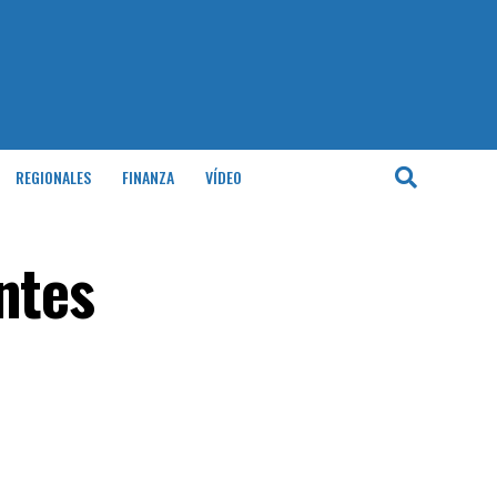
REGIONALES
FINANZA
VÍDEO
ntes