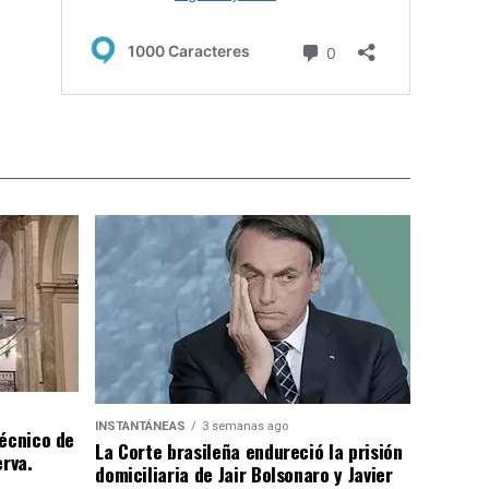
INSTANTÁNEAS
3 semanas ago
técnico de
La Corte brasileña endureció la prisión
erva.
domiciliaria de Jair Bolsonaro y Javier