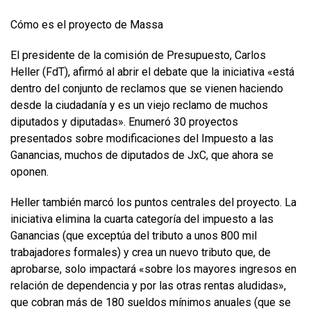
Cómo es el proyecto de Massa
El presidente de la comisión de Presupuesto, Carlos
Heller (FdT), afirmó al abrir el debate que la iniciativa «está
dentro del conjunto de reclamos que se vienen haciendo
desde la ciudadanía y es un viejo reclamo de muchos
diputados y diputadas». Enumeró 30 proyectos
presentados sobre modificaciones del Impuesto a las
Ganancias, muchos de diputados de JxC, que ahora se
oponen.
Heller también marcó los puntos centrales del proyecto. La
iniciativa elimina la cuarta categoría del impuesto a las
Ganancias (que exceptúa del tributo a unos 800 mil
trabajadores formales) y crea un nuevo tributo que, de
aprobarse, solo impactará «sobre los mayores ingresos en
relación de dependencia y por las otras rentas aludidas»,
que cobran más de 180 sueldos mínimos anuales (que se