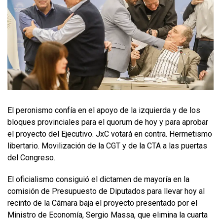
El peronismo confía en el apoyo de la izquierda y de los
bloques provinciales para el quorum de hoy y para aprobar
el proyecto del Ejecutivo. JxC votará en contra. Hermetismo
libertario. Movilización de la CGT y de la CTA a las puertas
del Congreso.
El oficialismo consiguió el dictamen de mayoría en la
comisión de Presupuesto de Diputados para llevar hoy al
recinto de la Cámara baja el proyecto presentado por el
Ministro de Economía, Sergio Massa, que elimina la cuarta