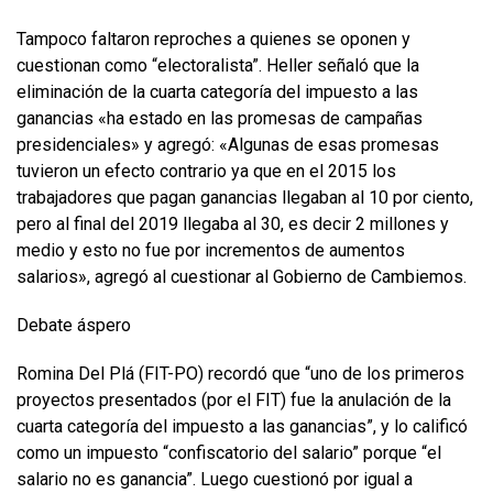
Tampoco faltaron reproches a quienes se oponen y
cuestionan como “electoralista”. Heller señaló que la
eliminación de la cuarta categoría del impuesto a las
ganancias «ha estado en las promesas de campañas
presidenciales» y agregó: «Algunas de esas promesas
tuvieron un efecto contrario ya que en el 2015 los
trabajadores que pagan ganancias llegaban al 10 por ciento,
pero al final del 2019 llegaba al 30, es decir 2 millones y
medio y esto no fue por incrementos de aumentos
salarios», agregó al cuestionar al Gobierno de Cambiemos.
Debate áspero
Romina Del Plá (FIT-PO) recordó que “uno de los primeros
proyectos presentados (por el FIT) fue la anulación de la
cuarta categoría del impuesto a las ganancias”, y lo calificó
como un impuesto “confiscatorio del salario” porque “el
salario no es ganancia”. Luego cuestionó por igual a