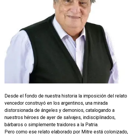
Desde el fondo de nuestra historia la imposición del relato
vencedor construyó en los argentinos, una mirada
distorsionada de ángeles y demonios, catalogando a
nuestros héroes de ayer de salvajes, indisciplinados,
bárbaros o simplemente traidores a la Patria.
Pero como ese relato elaborado por Mitre está colonizado,