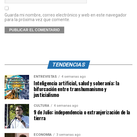
Guarda mi nombre, correo electrónico y web en este navegador
para la próxima vez que comente.
TENDENCIAS
ENTREVISTAS
4 semanas ago
Inteligencia artificial, salud y soberanía: la
bifurcación entre transhumanismo y
justicialismo
CULTURA
4 semanas ago
9 de Julio: independencia o extranjerización de la
tierra
ECONOMÍA
3 semanas ago