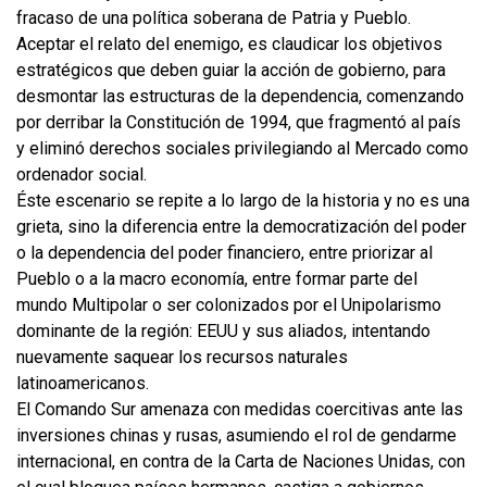
fracaso de una política soberana de Patria y Pueblo.
Aceptar el relato del enemigo, es claudicar los objetivos
estratégicos que deben guiar la acción de gobierno, para
desmontar las estructuras de la dependencia, comenzando
por derribar la Constitución de 1994, que fragmentó al país
y eliminó derechos sociales privilegiando al Mercado como
ordenador social.
Éste escenario se repite a lo largo de la historia y no es una
grieta, sino la diferencia entre la democratización del poder
o la dependencia del poder financiero, entre priorizar al
Pueblo o a la macro economía, entre formar parte del
mundo Multipolar o ser colonizados por el Unipolarismo
dominante de la región: EEUU y sus aliados, intentando
nuevamente saquear los recursos naturales
latinoamericanos.
El Comando Sur amenaza con medidas coercitivas ante las
inversiones chinas y rusas, asumiendo el rol de gendarme
internacional, en contra de la Carta de Naciones Unidas, con