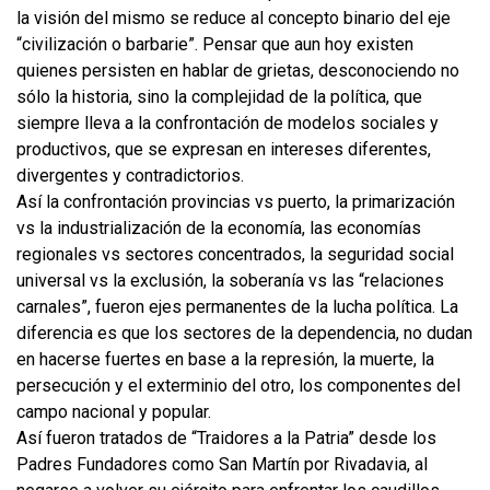
la visión del mismo se reduce al concepto binario del eje
“civilización o barbarie”. Pensar que aun hoy existen
quienes persisten en hablar de grietas, desconociendo no
sólo la historia, sino la complejidad de la política, que
siempre lleva a la confrontación de modelos sociales y
productivos, que se expresan en intereses diferentes,
divergentes y contradictorios.
Así la confrontación provincias vs puerto, la primarización
vs la industrialización de la economía, las economías
regionales vs sectores concentrados, la seguridad social
universal vs la exclusión, la soberanía vs las “relaciones
carnales”, fueron ejes permanentes de la lucha política. La
diferencia es que los sectores de la dependencia, no dudan
en hacerse fuertes en base a la represión, la muerte, la
persecución y el exterminio del otro, los componentes del
campo nacional y popular.
Así fueron tratados de “Traidores a la Patria” desde los
Padres Fundadores como San Martín por Rivadavia, al