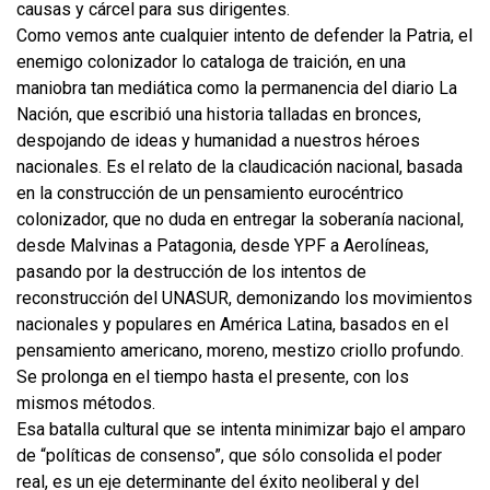
causas y cárcel para sus dirigentes.
Como vemos ante cualquier intento de defender la Patria, el
enemigo colonizador lo cataloga de traición, en una
maniobra tan mediática como la permanencia del diario La
Nación, que escribió una historia talladas en bronces,
despojando de ideas y humanidad a nuestros héroes
nacionales. Es el relato de la claudicación nacional, basada
en la construcción de un pensamiento eurocéntrico
colonizador, que no duda en entregar la soberanía nacional,
desde Malvinas a Patagonia, desde YPF a Aerolíneas,
pasando por la destrucción de los intentos de
reconstrucción del UNASUR, demonizando los movimientos
nacionales y populares en América Latina, basados en el
pensamiento americano, moreno, mestizo criollo profundo.
Se prolonga en el tiempo hasta el presente, con los
mismos métodos.
Esa batalla cultural que se intenta minimizar bajo el amparo
de “políticas de consenso”, que sólo consolida el poder
real, es un eje determinante del éxito neoliberal y del