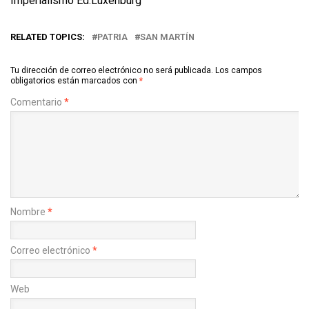
Imperialismo Ed.Luxenburg
RELATED TOPICS:
PATRIA
SAN MARTÍN
Tu dirección de correo electrónico no será publicada.
Los campos
obligatorios están marcados con
*
Comentario
*
Nombre
*
Correo electrónico
*
Web