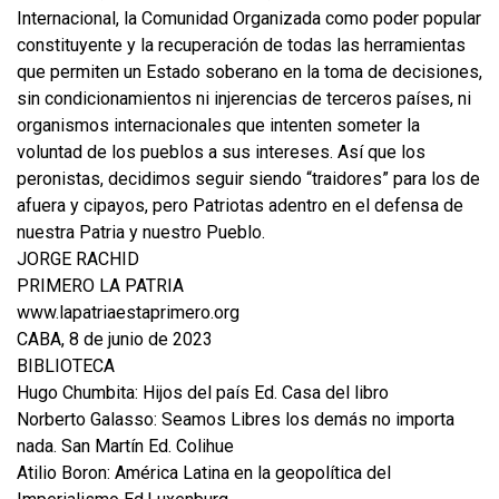
Internacional, la Comunidad Organizada como poder popular
constituyente y la recuperación de todas las herramientas
que permiten un Estado soberano en la toma de decisiones,
sin condicionamientos ni injerencias de terceros países, ni
organismos internacionales que intenten someter la
voluntad de los pueblos a sus intereses. Así que los
peronistas, decidimos seguir siendo “traidores” para los de
afuera y cipayos, pero Patriotas adentro en el defensa de
nuestra Patria y nuestro Pueblo.
JORGE RACHID
PRIMERO LA PATRIA
www.lapatriaestaprimero.org
CABA, 8 de junio de 2023
BIBLIOTECA
Hugo Chumbita: Hijos del país Ed. Casa del libro
Norberto Galasso: Seamos Libres los demás no importa
nada. San Martín Ed. Colihue
Atilio Boron: América Latina en la geopolítica del